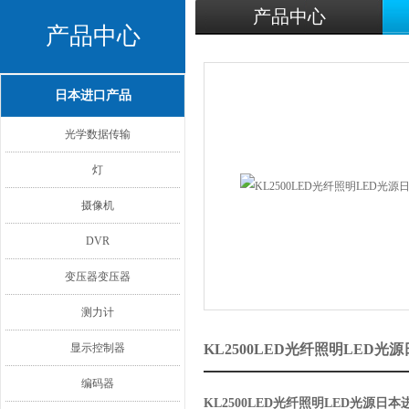
产品中心
产品中心
日本进口产品
光学数据传输
灯
摄像机
DVR
变压器变压器
测力计
显示控制器
KL2500LED光纤照明LED
编码器
KL2500LED光纤照明LED光源日本