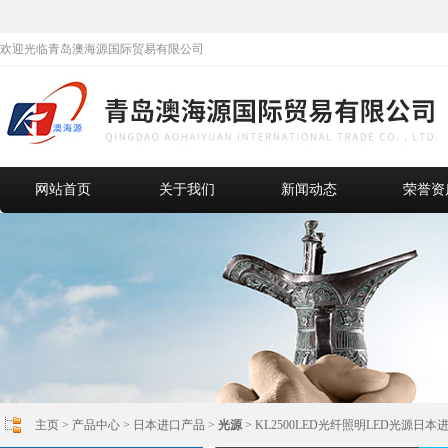
欢迎光临青岛澳海源国际贸易有限公司
网站首页
关于我们
新闻动态
荣誉资
主页
>
产品中心
>
日本进口产品
>
光源
> KL2500LED光纤照明LED光源日本