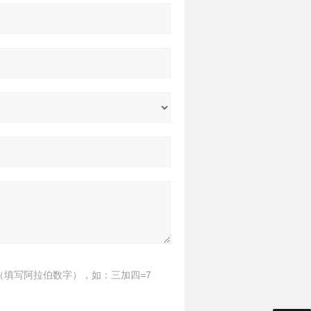
（填写阿拉伯数字），如：三加四=7