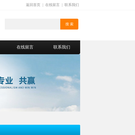
返回首页
|
在线留言
|
联系我们
在线留言
联系我们