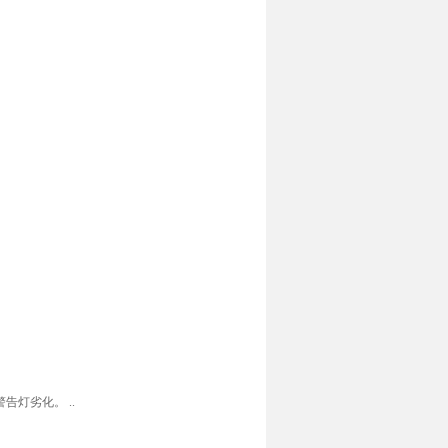
告灯劣化。 ..