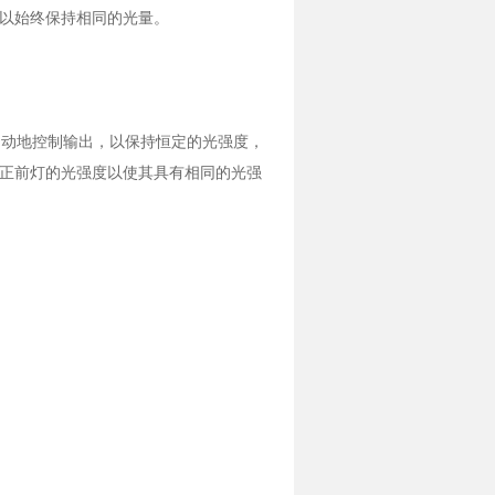
以始终保持相同的光量。
并自动地控制输出，以保持恒定的光强度，
正前灯的光强度以使其具有相同的光强