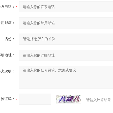
联系电话：
常用邮箱：
省份：
详细地址：
补充说明：
验证码：
请输入计算结果