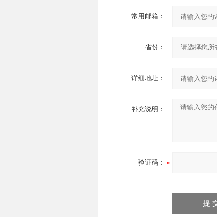
常用邮箱：
省份：
详细地址：
补充说明：
验证码：