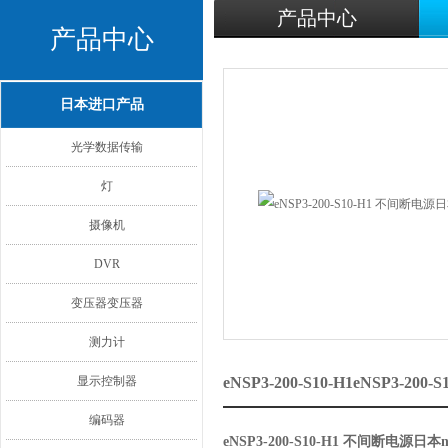
产品中心
产品中心
日本进口产品
光学数据传输
灯
摄像机
DVR
变压器变压器
测力计
显示控制器
eNSP3-200-S10-H1eNSP3-
编码器
eNSP3-200-S10-H1 不间断电源日本ni