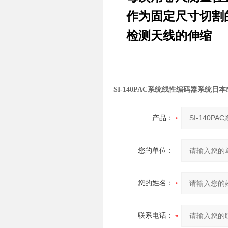
作为固定尺寸切割
检测天线的伸缩
SI-140PAC系统线性编码器系统日本
产品：
您的单位：
您的姓名：
联系电话：