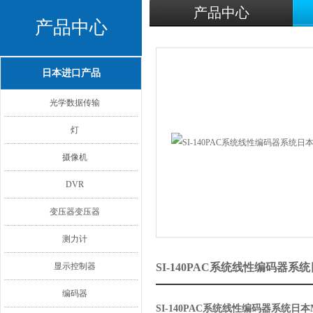
产品中心
产品中心
日本进口产品
光学数据传输
灯
摄像机
DVR
变压器变压器
测力计
显示控制器
SI-140PAC系统线性编码器
编码器
SI-140PAC系统线性编码器系统日本