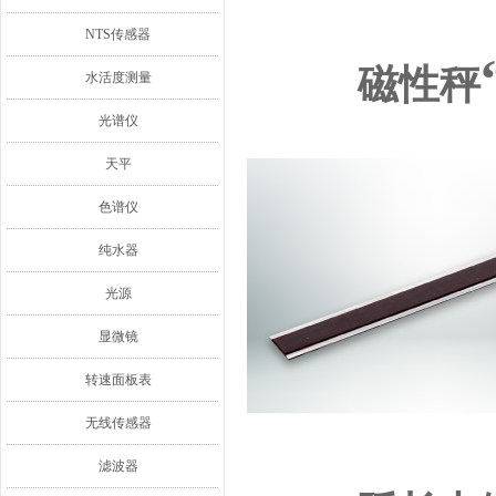
NTS传感器
磁性秤
水活度测量
光谱仪
天平
色谱仪
纯水器
光源
显微镜
转速面板表
无线传感器
滤波器