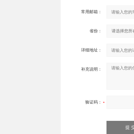
常用邮箱：
省份：
详细地址：
补充说明：
验证码：