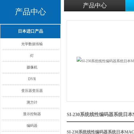
产品中心
产品中心
日本进口产品
光学数据传输
灯
摄像机
DVR
变压器变压器
测力计
显示控制器
SI-230系统线性编码器系统日
编码器
SI-230系统线性编码器系统日本MA