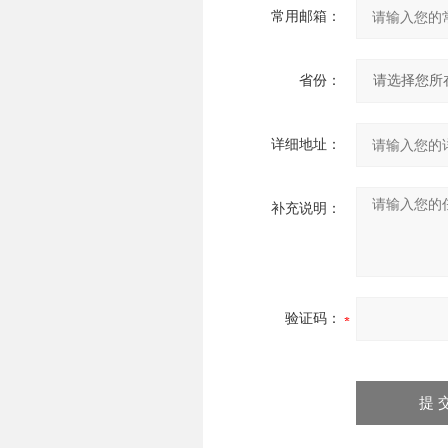
常用邮箱：
省份：
详细地址：
补充说明：
验证码：