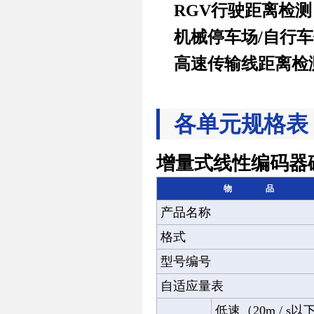
RGV行驶距离检测
机械停车场/自行
高速传输线距离检
各单元规格表
增量式线性编码器磁检
物品
产品名称
格式
型号编号
自适应量表
低速（20m / s以