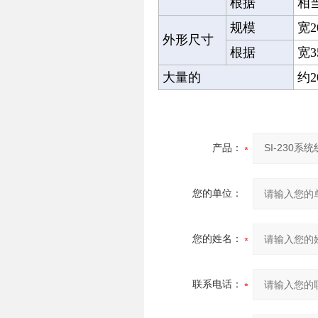
根据
相当
规模
宽2
外形尺寸
根据
宽3
大量的
约20
产品：
您的单位：
您的姓名：
联系电话：