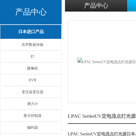
产品中心
产品中心
日本进口产品
光学数据传输
灯
摄像机
DVR
变压器变压器
测力计
显示控制器
LPAC SeriesUV定电流点灯
编码器
LPAC SeriesUV定电流点灯光源日本