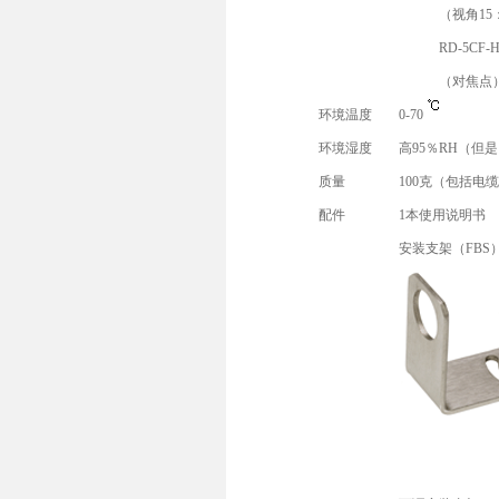
（视角15
RD-5CF-
（对焦点
环境温度
0-70
环境湿度
高95％RH（但
质量
100克（包括电
配件
1本使用说明书
安装支架（FBS