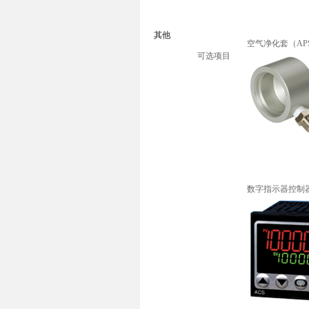
其他
空气净化套（AP
可选项目
数字指示器控制器（A