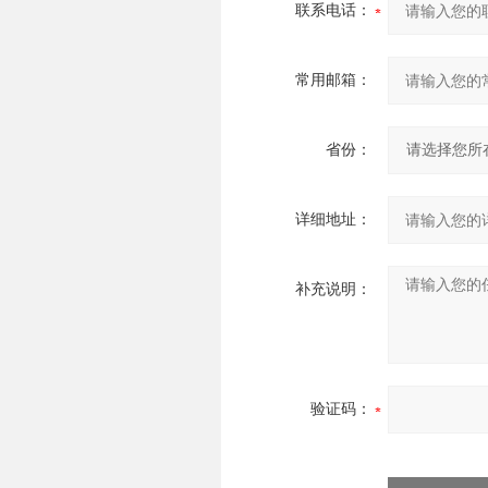
联系电话：
常用邮箱：
省份：
详细地址：
补充说明：
验证码：