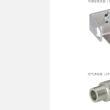
可调安装支架（A
空气净化套（AP