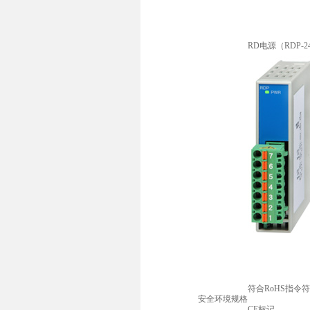
RD电源（RDP-2
符合RoHS指令
安全环境规格
CE标记