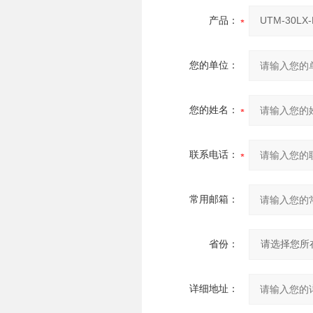
产品：
您的单位：
您的姓名：
联系电话：
常用邮箱：
省份：
详细地址：