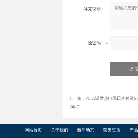
补充说明：
验证码：
上一篇 :
PC-A温度热电偶日本神港SH
100-T
网站首页
关于我们
新闻动态
荣誉资质
产品