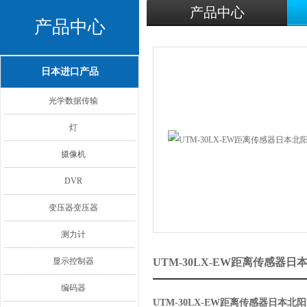
产品中心
产品中心
日本进口产品
光学数据传输
灯
摄像机
DVR
变压器变压器
测力计
显示控制器
UTM-30LX-EW距离传感器
编码器
UTM-30LX-EW距离传感器日本北阳