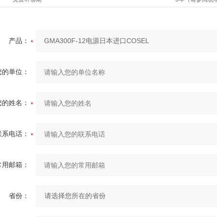
产品：
您的单位：
您的姓名：
联系电话：
常用邮箱：
省份：