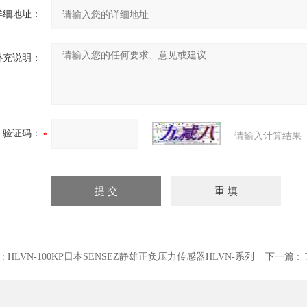
详细地址：
补充说明：
验证码：
请输入计算结果
 :
HLVN-100KP日本SENSEZ静雄正负压力传感器HLVN-系列
下一篇 :