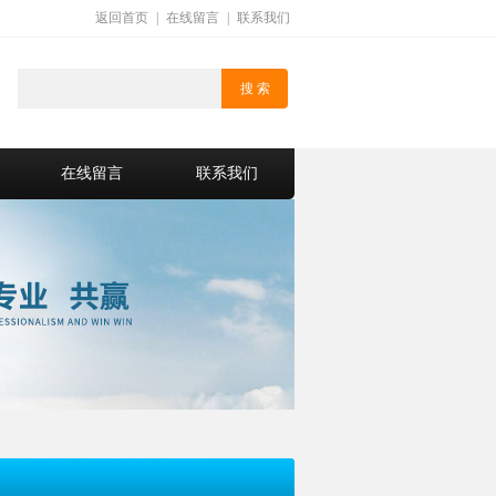
返回首页
|
在线留言
|
联系我们
在线留言
联系我们