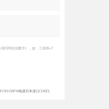
（填写阿拉伯数字），如：三加四=7
TUXS150F50电源日本进口COSEL