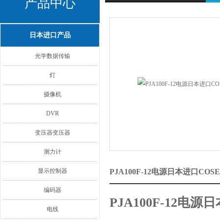
产品中心
日本进口产品
光学数据传输
灯
摄像机
DVR
变压器变压器
测力计
显示控制器
PJA100F-12电源日本进口CO
编码器
PJA100F-12电源
电线