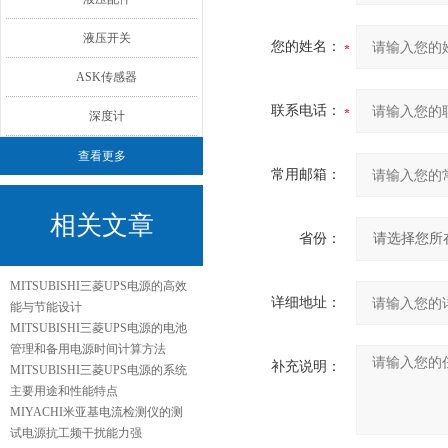
液压开关
您的姓名：
ASK传感器
联系电话：
深度计
查看更多
常用邮箱：
相关文章
省份：
MITSUBISHI三菱UPS电源的高效
详细地址：
能与节能设计
MITSUBISHI三菱UPS电源的电池
管理和备用电源时间计算方法
补充说明：
MITSUBISHI三菱UPS电源的系统
主要用途和性能特点
MIYACHI米亚基电流检测仪的测
试电源抗工频干扰能力强