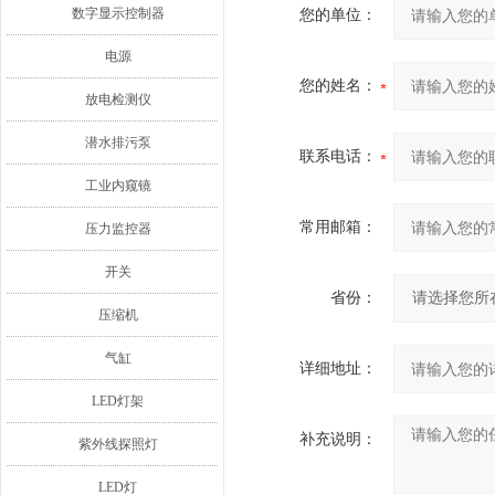
数字显示控制器
您的单位：
电源
您的姓名：
放电检测仪
潜水排污泵
联系电话：
工业内窥镜
常用邮箱：
压力监控器
开关
省份：
压缩机
气缸
详细地址：
LED灯架
补充说明：
紫外线探照灯
LED灯