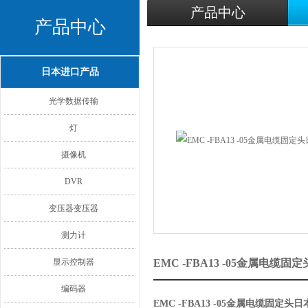
产品中心
产品中心
日本进口产品
光学数据传输
灯
摄像机
DVR
变压器变压器
测力计
显示控制器
EMC -FBA13 -05金属电缆
编码器
EMC -FBA13 -05金属电缆固定头日