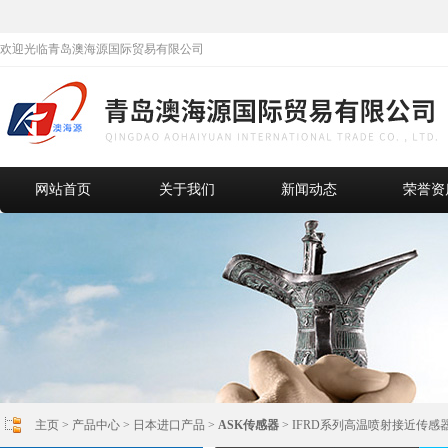
欢迎光临青岛澳海源国际贸易有限公司
网站首页
关于我们
新闻动态
荣誉资
主页
>
产品中心
>
日本进口产品
>
ASK传感器
> IFRD系列高温喷射接近传感