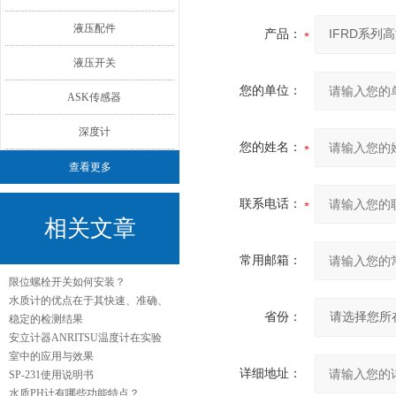
液压配件
产品：
液压开关
您的单位：
ASK传感器
深度计
您的姓名：
查看更多
联系电话：
相关文章
常用邮箱：
限位螺栓开关如何安装？
水质计的优点在于其快速、准确、
省份：
稳定的检测结果
安立计器ANRITSU温度计在实验
室中的应用与效果
详细地址：
SP-231使用说明书
水质PH计有哪些功能特点？