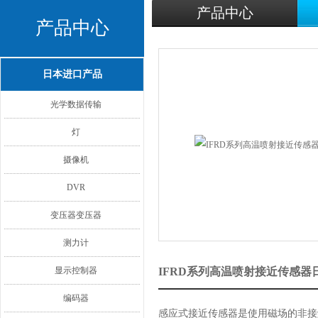
产品中心
产品中心
日本进口产品
光学数据传输
灯
摄像机
DVR
变压器变压器
测力计
显示控制器
IFRD系列高温喷射接近传感器
编码器
感应式接近传感器是使用磁场的非接