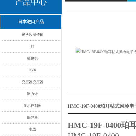
产品中心
日本进口产品
光学数据传输
灯
摄像机
DVR
变压器变压器
测力计
显示控制器
HMC-19F-0400珀耳帖式
编码器
HMC-19F-04
电线
HMC-19F-0400