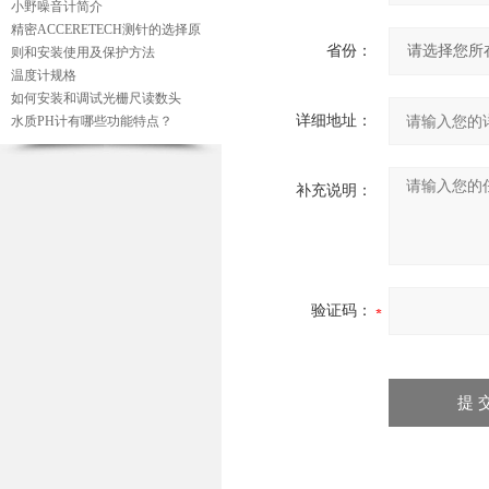
小野噪音计简介
精密ACCERETECH测针的选择原
省份：
则和安装使用及保护方法
温度计规格
如何安装和调试光栅尺读数头
详细地址：
水质PH计有哪些功能特点？
补充说明：
验证码：