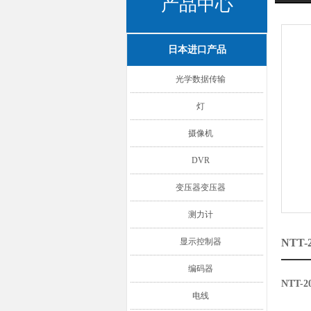
产品中心
日本进口产品
光学数据传输
灯
摄像机
DVR
变压器变压器
测力计
显示控制器
NTT
编码器
NTT
电线