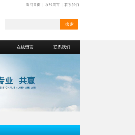
返回首页
|
在线留言
|
联系我们
在线留言
联系我们