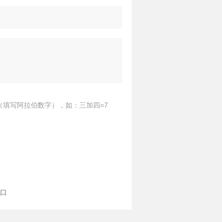
（填写阿拉伯数字），如：三加四=7
进口