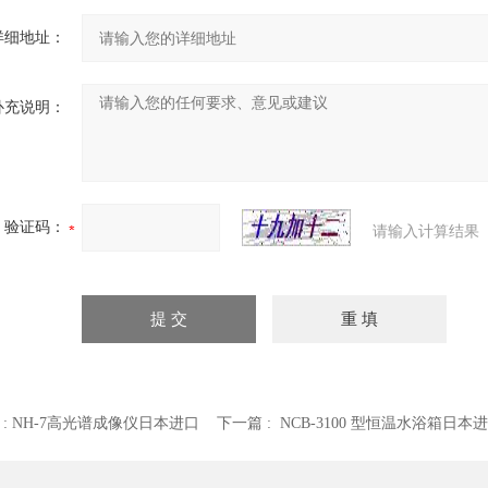
详细地址：
补充说明：
验证码：
请输入计算结果
 :
NH-7高光谱成像仪日本进口
下一篇 :
NCB-3100 型恒温水浴箱日本