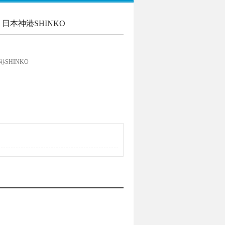
日本神港SHINKO
SHINKO