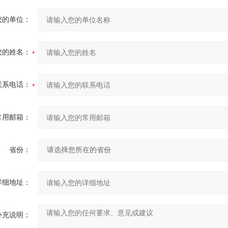
您的单位：
您的姓名：
联系电话：
常用邮箱：
省份：
详细地址：
补充说明：