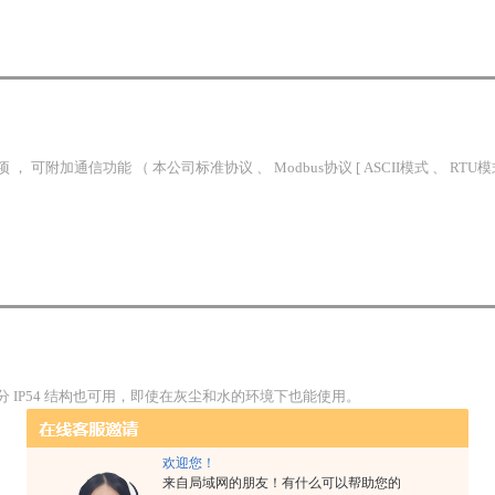
 ， 可附加通信功能 （ 本公司标准协议 、 Modbus协议 [ ASCII模式 、 RTU模
分 IP54 结构也可用，即使在灰尘和水的环境下也能使用。
欢迎您！
来自局域网的朋友！有什么可以帮助您的