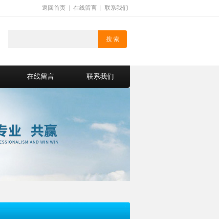
返回首页
|
在线留言
|
联系我们
在线留言
联系我们