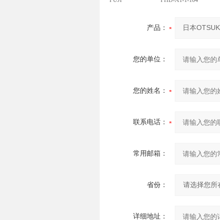
FUJI
FHD-A1-1-104
产品：
您的单位：
您的姓名：
联系电话：
常用邮箱：
省份：
详细地址：