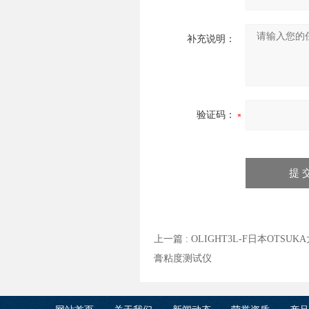
补充说明：
验证码：
上一篇 :
OLIGHT3L-F日本OTSU
膏粘度测试仪