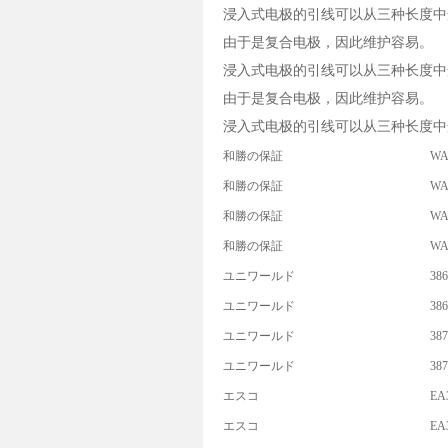
浸入式电极的引线可以从三种长度中
由于是复合电极，因此维护容易。
浸入式电极的引线可以从三种长度中
由于是复合电极，因此维护容易。
浸入式电极的引线可以从三种长度中
和勝の保証
WA
和勝の保証
WA
和勝の保証
WA
和勝の保証
WA
ユニワールド
386
ユニワールド
386
ユニワールド
387
ユニワールド
387
エスコ
EA
エスコ
EA