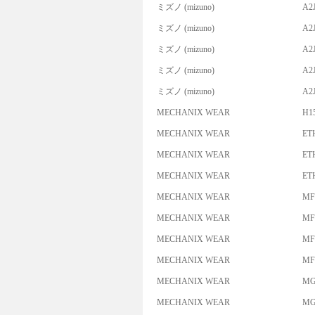
ミズノ (mizuno)
A2
ミズノ (mizuno)
A2
ミズノ (mizuno)
A2
ミズノ (mizuno)
A2
ミズノ (mizuno)
A2
MECHANIX WEAR
H15
MECHANIX WEAR
ET
MECHANIX WEAR
ET
MECHANIX WEAR
ET
MECHANIX WEAR
MF
MECHANIX WEAR
MF
MECHANIX WEAR
MF
MECHANIX WEAR
MF
MECHANIX WEAR
MG
MECHANIX WEAR
MG