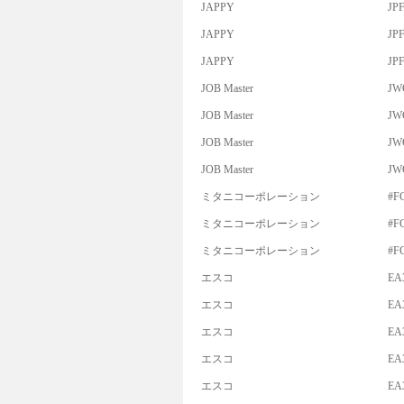
JAPPY
JP
JAPPY
JP
JAPPY
JP
JOB Master
JW
JOB Master
JW
JOB Master
JW
JOB Master
JW
ミタニコーポレーション
#F
ミタニコーポレーション
#F
ミタニコーポレーション
#F
エスコ
EA
エスコ
EA
エスコ
EA
エスコ
EA
エスコ
EA