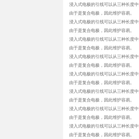
浸入式电极的引线可以从三种长度中
由于是复合电极，因此维护容易。
浸入式电极的引线可以从三种长度中
由于是复合电极，因此维护容易。
浸入式电极的引线可以从三种长度中
由于是复合电极，因此维护容易。
浸入式电极的引线可以从三种长度中
由于是复合电极，因此维护容易。
浸入式电极的引线可以从三种长度中
由于是复合电极，因此维护容易。
浸入式电极的引线可以从三种长度中
由于是复合电极，因此维护容易。
浸入式电极的引线可以从三种长度中
由于是复合电极，因此维护容易。
浸入式电极的引线可以从三种长度中
由于是复合电极，因此维护容易。