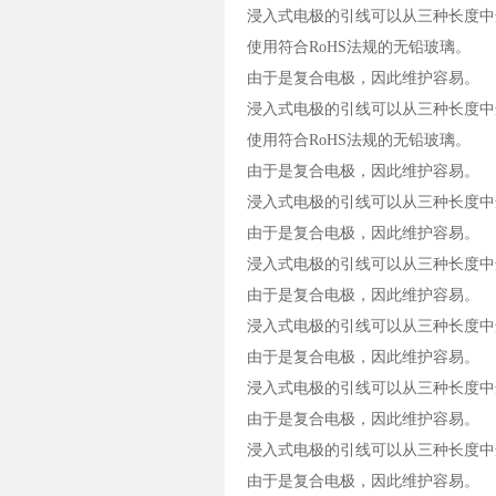
浸入式电极的引线可以从三种长度中
使用符合RoHS法规的无铅玻璃。
由于是复合电极，因此维护容易。
浸入式电极的引线可以从三种长度中
使用符合RoHS法规的无铅玻璃。
由于是复合电极，因此维护容易。
浸入式电极的引线可以从三种长度中
由于是复合电极，因此维护容易。
浸入式电极的引线可以从三种长度中
由于是复合电极，因此维护容易。
浸入式电极的引线可以从三种长度中
由于是复合电极，因此维护容易。
浸入式电极的引线可以从三种长度中
由于是复合电极，因此维护容易。
浸入式电极的引线可以从三种长度中
由于是复合电极，因此维护容易。