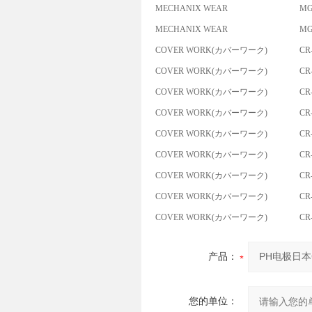
MECHANIX WEAR
MG
MECHANIX WEAR
MG
COVER WORK(カバーワーク)
CR
COVER WORK(カバーワーク)
CR
COVER WORK(カバーワーク)
CR
COVER WORK(カバーワーク)
CR
COVER WORK(カバーワーク)
CR
COVER WORK(カバーワーク)
CR
COVER WORK(カバーワーク)
CR
COVER WORK(カバーワーク)
CR
COVER WORK(カバーワーク)
CR
产品：
您的单位：