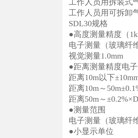
工作人员用拆装式气泡
工作人员用可拆卸气泡
SDL30规格
●高度测量精度（1
电子测量（玻璃纤维
视觉测量1.0mm
●距离测量精度电
距离10m以下±10m
距离10m～50m±0.
距离50m～±0.2
●测量范围
电子测量（玻璃纤维工
●小显示单位