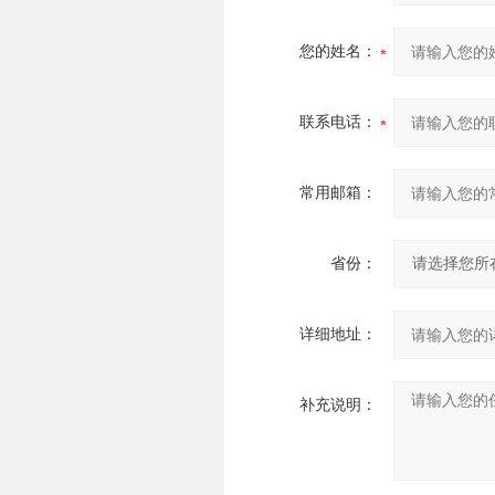
您的姓名：
联系电话：
常用邮箱：
省份：
详细地址：
补充说明：