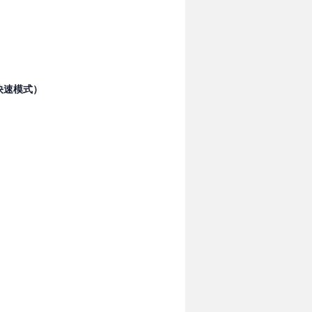
快速模式）