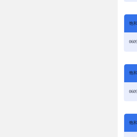
饱和
060
饱和
060
饱和