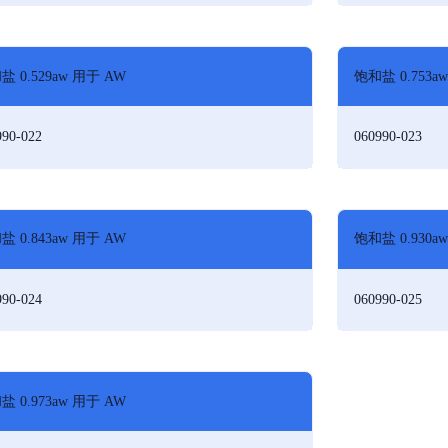
盐 0.529aw 用于 AW
饱和盐 0.753a
990-022
060990-023
盐 0.843aw 用于 AW
饱和盐 0.930a
990-024
060990-025
盐 0.973aw 用于 AW