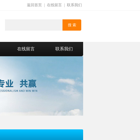
返回首页
|
在线留言
|
联系我们
在线留言
联系我们