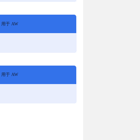
w 用于 AW
w 用于 AW