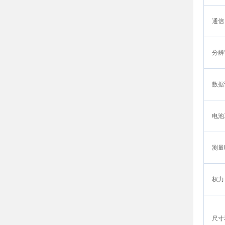
通信
分辨
数据
电池
测量
权力
尺寸