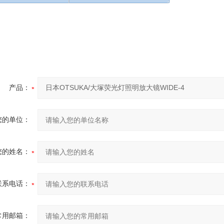
产品：
您的单位：
您的姓名：
联系电话：
常用邮箱：