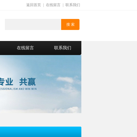
返回首页
|
在线留言
|
联系我们
在线留言
联系我们