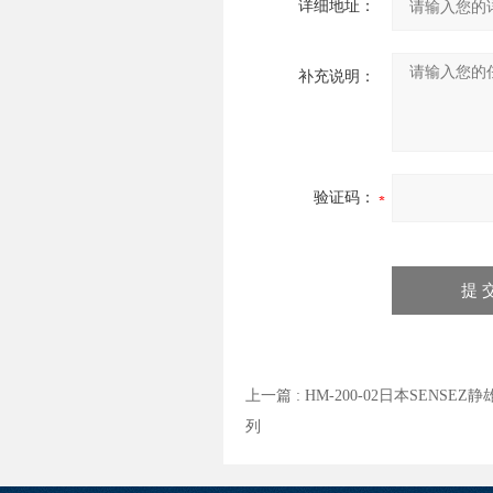
详细地址：
补充说明：
验证码：
上一篇 :
HM-200-02日本SENSE
列