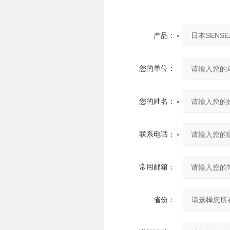
产品：
您的单位：
您的姓名：
联系电话：
常用邮箱：
省份：